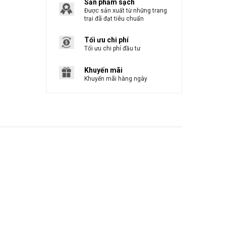
Sản phẩm sạch
Được sản xuất từ những trang
trại đã đạt tiêu chuẩn
Tối ưu chi phí
Tối ưu chi phí đầu tư
Khuyến mãi
Khuyến mãi hàng ngày