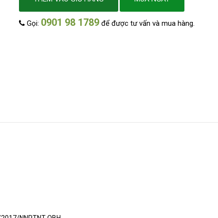
0901 98 1789
Gọi:
để được tư vấn và mua hàng.